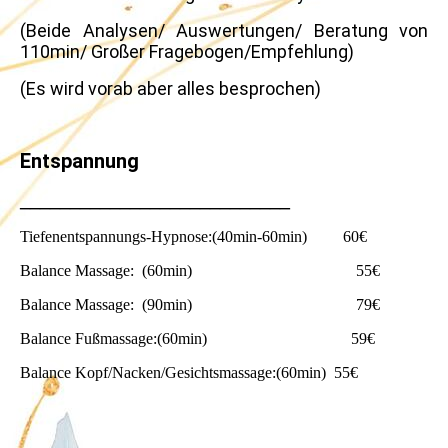
(Beide Analysen/ Auswertungen/ Beratung von
110min/ Großer Fragebogen/Empfehlung)
(Es wird vorab aber alles besprochen)
Entspannung
___________________________
Tiefenentspannungs-Hypnose:(40min-60min) 60€
Balance Massage: (60min) 55€
Balance Massage: (90min) 79€
Balance Fußmassage:(60min) 59€
Balance Kopf/Nacken/Gesichtsmassage:(60min) 55€