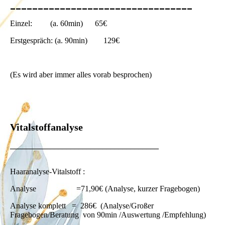
_________________________________
Einzel: (a. 60min) 65€
Erstgespräch: (a. 90min) 129€
(Es wird aber immer alles vorab besprochen)
Vitalstoffanalyse
_____________________________________
Haaranalyse-Vitalstoff :
Analyse =71,90€ (Analyse, kurzer Fragebogen)
Analyse komplett = 286€ (Analyse/Großer
Fragebogen/Beratung von 90min /Auswertung /Empfehlung)