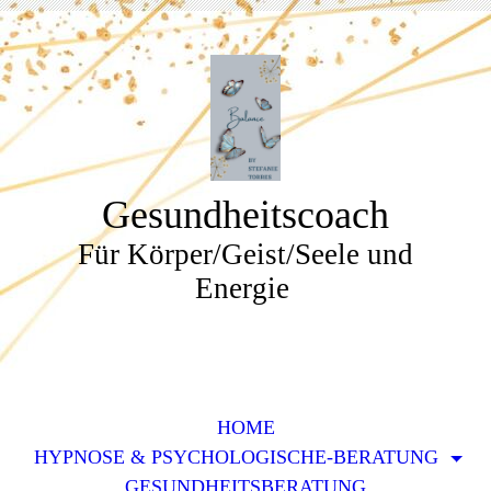
Gesundheitscoach
Für Körper/Geist/Seele und
Energie
HOME
HYPNOSE & PSYCHOLOGISCHE-BERATUNG
GESUNDHEITSBERATUNG